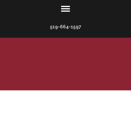
519-664-1597